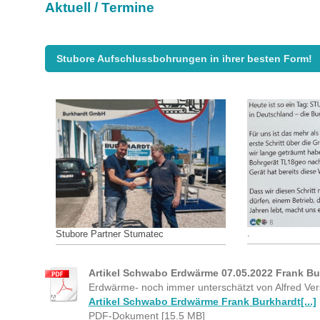
Aktuell / Termine
Stubore Aufschlussbohrungen in ihrer besten Form!
.
Stubore Partner Stumatec
Artikel Schwabo Erdwärme 07.05.2022 Frank Bu
Erdwärme- noch immer unterschätzt von Alfred Vers
Artikel Schwabo Erdwärme Frank Burkhardt[...]
PDF-Dokument [15.5 MB]