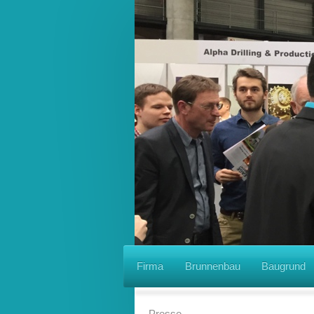
Firma
Brunnenbau
Baugrund
Presse