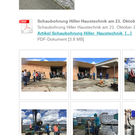
Schaubohrung Hiller Haustechnik am 21. Oktob
Schaubohrung Hiller Haustechnik am 21. Oktober 
Artikel Schaubohrung Hiller_Haustechnik_[...]
PDF-Dokument [3.8 MB]