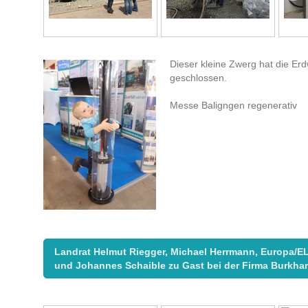
Dieser kleine Zwerg hat die E
geschlossen.
Messe Baligngen regenerativ
Landrat Helmut Riegger, Michael Herrmann, Europa/EL
und Johannes Schaible zu Gast bei der Firma Burkhar